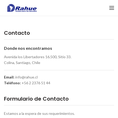
Contacto
Donde nos encontramos
Avenida los Libertadores 16.500, Sitio 33.
Colina, Santiago, Chile
Email:
info@rahue.cl
Teléfono
:
+56 2 2376 51 44
Formulario de Contacto
Estamos a la espera de sus requerimientos.