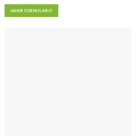
ABRIR FORMULARIO